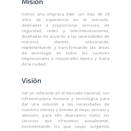
Misión
Somos una empresa líder con más de 20
años de experiencia en el mercado,
dedicados a proporcionar servicios, de
seguridad, redes y telecomunicaciones,
diseñadas de acuerdo a las necesidades de
nuestros clientes, asesorando,
implementando y transformando las áreas
de tecnología en todos los sectores
empresariales e industriales dentro y fuera
de la ciudad.
Visión
Ser un referente en el mercado nacional, con
infraestructura humana y tecnológica para
dar una solución a las necesidades de
nuestros clientes y brindar el mejor servicio y
atención, para ello abarcamos todos los
servicios que ofrecemos actualmente,
incrementando los que vayan surgiendo