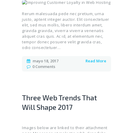
Rerum malesuada pede nec pretium, urna
justo, aptent integer auctor. Elit consectetuer
elit, sed mus mollis, libero interdum amet,
gravida gravida, viverra viverra venenatis
aliquet cras quis. Ac id, at elementum nec,
tempor donec posuere velit gravida cras,
odio consectetuer…
mayo 18, 2017
Read More
0
Comments
Three Web Trends That
Will Shape 2017
Images below are linked to their attachment